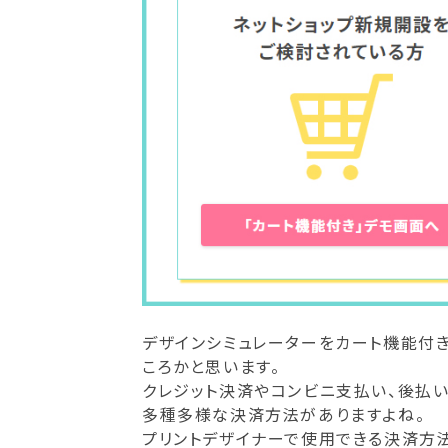
デザインシミュレーターをカート機能付
ころかと思います。
クレジット決済やコンビニ支払い、後払
多種多様な決済方法がありますよね。
プリントデザイナーで使用できる決済方