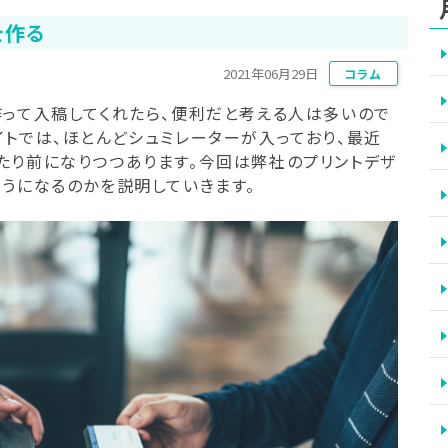
を作る
2021年06月29日
コラム
作って入稿してくれたら、便利だと考える人は多いので
トでは、ほとんどシュミレーターが入っており、最近
たり前になりつつあります。今回は弊社のプリントデザ
うになるのかを説明していきます。