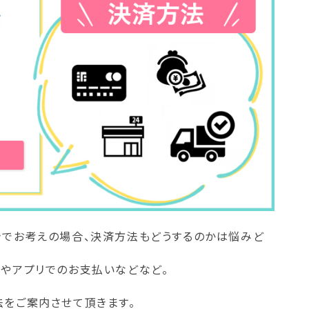
きでお考えの場合、決済方法もどうするのかは悩みど
いやアプリでのお支払いなどなど。
法をご案内させて頂きます。