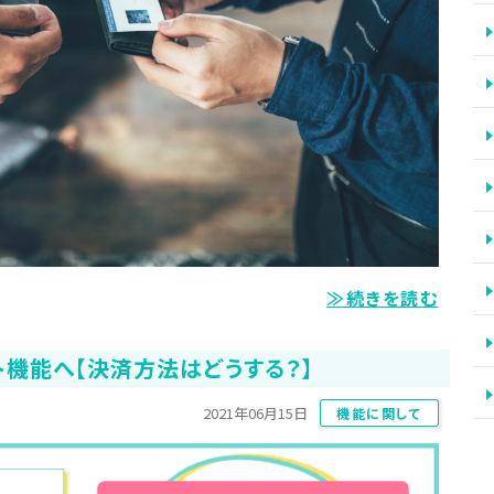
≫続きを読む
機能へ【決済方法はどうする？】
2021年06月15日
機能に関して