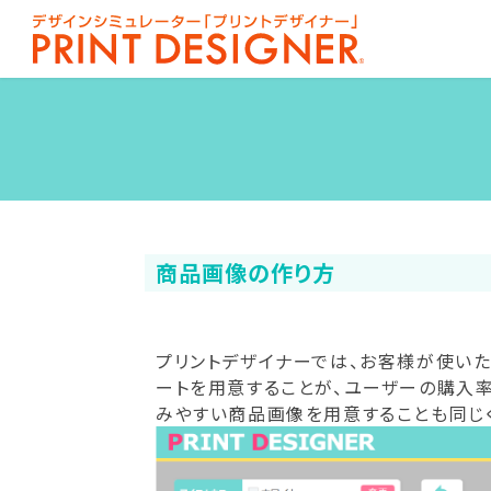
商品画像の作り方
プリントデザイナーでは、お客様が使いた
ートを用意することが、ユーザーの購入
みやすい商品画像を用意することも同じ