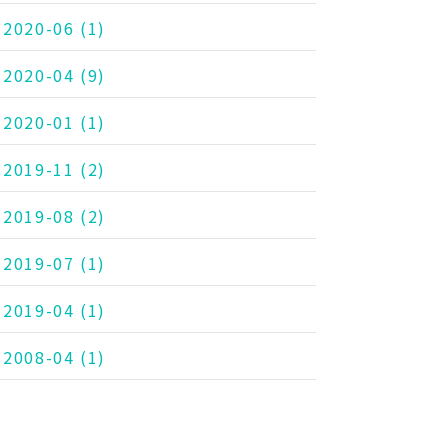
2020-06
(1)
2020-04
(9)
2020-01
(1)
2019-11
(2)
2019-08
(2)
2019-07
(1)
2019-04
(1)
2008-04
(1)