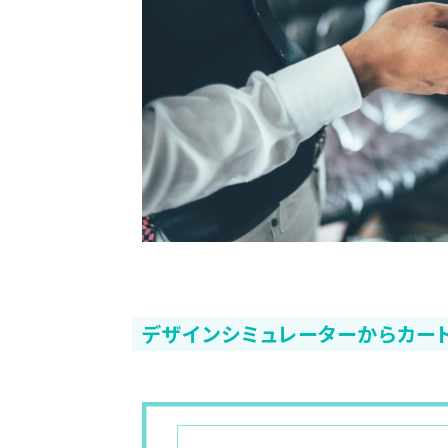
デザインシミュレーターからカート