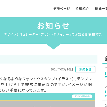
デモページ
特徴紹介
機能一
お知らせ
デザインシミュレーター「プリントデザイナー」のお知らせ情報です。
2
2021年07月16日
お知らせ
くなるようなフォントやスタンプ（イラスト）、テンプレ
率を上げる上で非常に重要なのですが、イメージが掴
2
くらい重要になってきます。
2