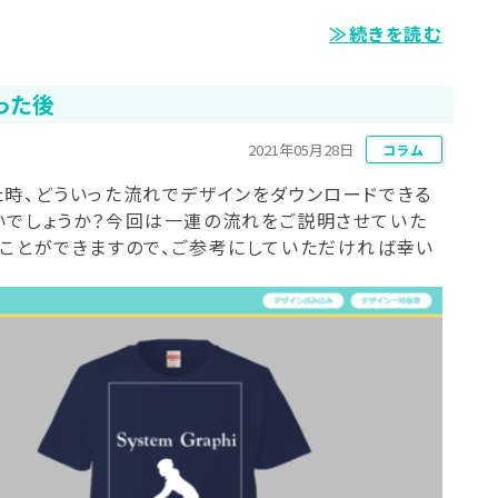
≫続きを読む
った後
2021年05月28日
コラム
た時、どういった流れでデザインをダウンロードできる
いでしょうか？今回は一連の流れをご説明させていた
うことができますので、ご参考にしていただければ幸い