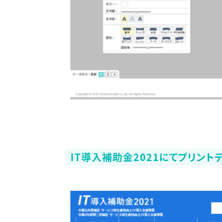
IT導入補助金2021にてプリン