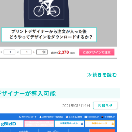
≫続きを読む
トデザイナーが導入可能
2021年05月14日
お知らせ