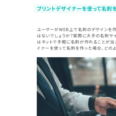
プリントデザイナーを使って名刺
ユーザーがWEB上で名刺のデザインを
はないでしょうか？実際に大手の名刺サイ
はネットで手軽に名刺が作れることが当
イナーを使って名刺を作った場合、どのよ