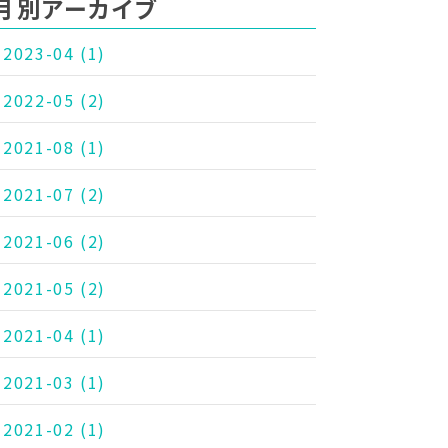
月別アーカイブ
2023-04
(1)
2022-05
(2)
2021-08
(1)
2021-07
(2)
2021-06
(2)
2021-05
(2)
2021-04
(1)
2021-03
(1)
2021-02
(1)