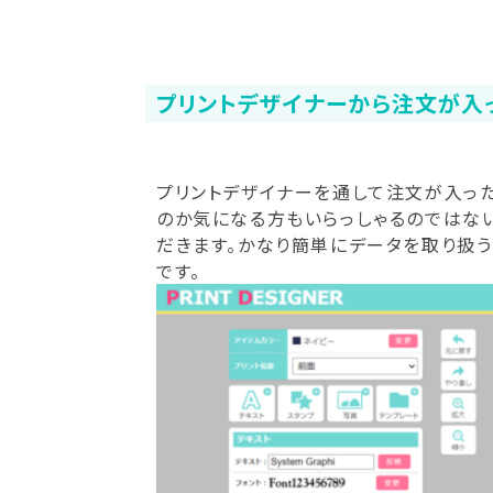
プリントデザイナーから注文が入
プリントデザイナーを通して注文が入っ
のか気になる方もいらっしゃるのではな
だきます。かなり簡単にデータを取り扱
です。