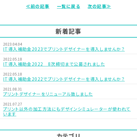
≪前の記事
一覧に戻る
次の記事≫
新着記事
2023.04.04
IT導入補助金2023でプリントデザイナーを導入しませんか？
2022.05.18
IT導入補助金2022 8次締切まで公募されました
2022.05.18
IT導入補助金2022でプリントデザイナーを導入しませんか？
2021.08.31
プリントデザイナーをリニューアル致しました
2021.07.27
プリント以外の加工方法にもデザインシミュレーターが使われて
います
カテゴリ