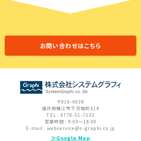
お問い合わせはこちら
〒916-0038
福井県鯖江市下河端町414
TEL : 0778-51-7132
営業時間 : 9:00～18:00
E-mail : webservice@s-graphi.co.jp
≫Google Map