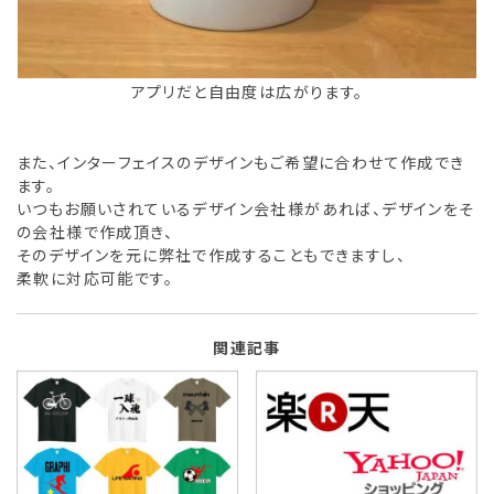
アプリだと自由度は広がります。
また、インターフェイスのデザインもご希望に合わせて作成でき
ます。
いつもお願いされているデザイン会社様があれば、デザインをそ
の会社様で作成頂き、
そのデザインを元に弊社で作成することもできますし、
柔軟に対応可能です。
関連記事