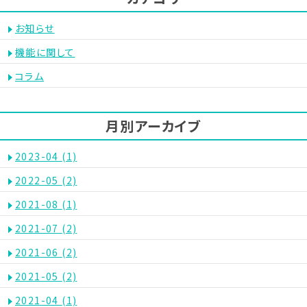
お知らせ
機能に関して
コラム
月別アーカイブ
2023-04
(1)
2022-05
(2)
2021-08
(1)
2021-07
(2)
2021-06
(2)
2021-05
(2)
2021-04
(1)