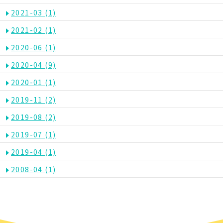
2021-03
(1)
2021-02
(1)
2020-06
(1)
2020-04
(9)
2020-01
(1)
2019-11
(2)
2019-08
(2)
2019-07
(1)
2019-04
(1)
2008-04
(1)