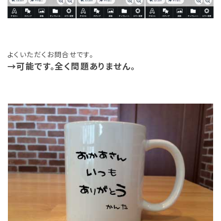
よくいただくお問合せです。
→可能です。全く問題ありません。