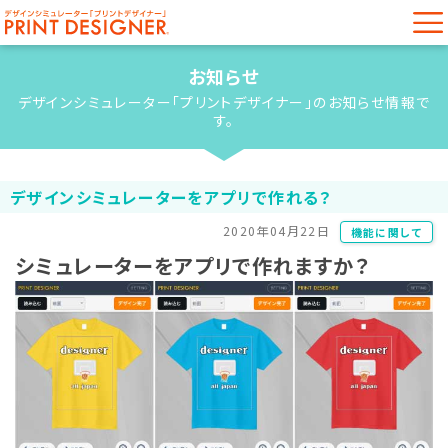
お知らせ
デザインシミュレーター「プリントデザイナー」のお知らせ情報で
す。
デザインシミュレーターをアプリで作れる？
2020年04月22日
機能に関して
シミュレーターをアプリで作れますか？